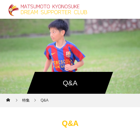
Q&A
特集
Q&A
Q&A