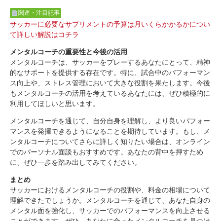
関連・注目記事
サッカーに必要なサプリメントの予算は月いくらかかるかについ
て詳しい解説はコチラ
メンタルコーチの重要性と今後の活用
メンタルコーチは、サッカーをプレーするあなたにとって、精神
的なサポートを提供する存在です。特に、試合中のパフォーマン
ス向上や、ストレス管理において大きな役割を果たします。今後
もメンタルコーチの活用を考えているあなたには、ぜひ積極的に
利用してほしいと思います。
メンタルコーチを通じて、自分自身を理解し、より良いパフォー
マンスを発揮できるようになることを期待しています。もし、メ
ンタルコーチについてさらに詳しく知りたい場合は、オンライン
でのパーソナル面談もおすすめです。あなたの背中を押すため
に、ぜひ一歩を踏み出してみてください。
まとめ
サッカーにおけるメンタルコーチの役割や、料金の相場について
理解できたでしょうか。メンタルコーチを通じて、あなた自身の
メンタル面を強化し、サッカーでのパフォーマンスを向上させる