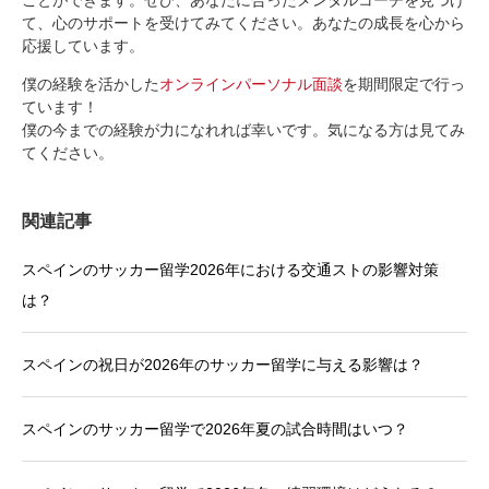
ことができます。ぜひ、あなたに合ったメンタルコーチを見つけ
て、心のサポートを受けてみてください。あなたの成長を心から
応援しています。
僕の経験を活かした
オンラインパーソナル面談
を期間限定で行っ
ています！
僕の今までの経験が力になれれば幸いです。気になる方は見てみ
てください。
関連記事
スペインのサッカー留学2026年における交通ストの影響対策
は？
スペインの祝日が2026年のサッカー留学に与える影響は？
スペインのサッカー留学で2026年夏の試合時間はいつ？