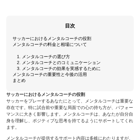
目次
サッカーにおけるメンタルコーチの役割
メンタルコーチの料金と相場について
1. メンタルコーチの選び方
2. メンタルコーチとのコミュニケーション
3. メンタルコーチの効果を実感するために
メンタルコーチの重要性と今後の活用
まとめ
サッカーにおけるメンタルコーチの役割
サッカーをプレーするあなたにとって、メンタルコーチは重要な
存在です。特に試合前や重要な局面での心の持ち方が、パフォー
マンスに大きく影響します。メンタルコーチは、あなたが自分自
身を理解し、ポジティブな思考を持てるようにサポートしてくれ
ます。
メンタルコーチが提供するサポート内容は多岐にわたりますが、