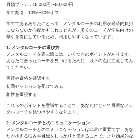
月額プラン：15,000円〜50,000円
学生割引：10%〜30%オフ
学生であるあなたにとって、メンタルコーチの利用が経済的負担
にならないか心配かもしれませんが、多くのコーチが学生向けの
割引を提供しているため、利用しやすくなっています。
1. メンタルコーチの選び方
メンタルコーチを選ぶ際には、いくつかのポイントがあります。
あなたに合ったコーチを見つけるために、以下の点に注意してみ
てください。
実績や資格を確認する
初回セッションを受けてみる
相性を重視する
これらのポイントを意識することで、あなたにとって最適なメン
タルコーチを見つけやすくなります。
2. メンタルコーチとのコミュニケーション
メンタルコーチとのコミュニケーションは非常に重要です。あな
たが抱える悩みや目標をしっかりと伝えることで、より効果的な