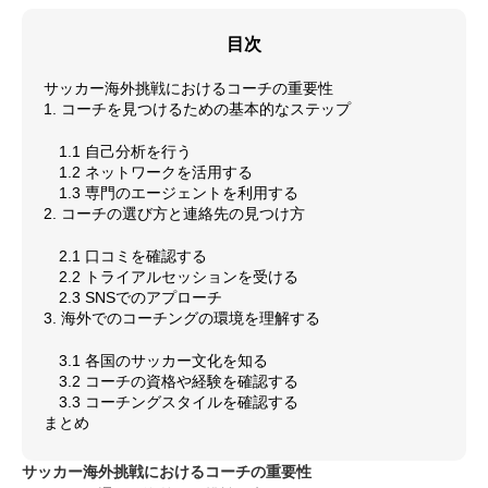
目次
サッカー海外挑戦におけるコーチの重要性
1. コーチを見つけるための基本的なステップ
1.1 自己分析を行う
1.2 ネットワークを活用する
1.3 専門のエージェントを利用する
2. コーチの選び方と連絡先の見つけ方
2.1 口コミを確認する
2.2 トライアルセッションを受ける
2.3 SNSでのアプローチ
3. 海外でのコーチングの環境を理解する
3.1 各国のサッカー文化を知る
3.2 コーチの資格や経験を確認する
3.3 コーチングスタイルを確認する
まとめ
サッカー海外挑戦におけるコーチの重要性