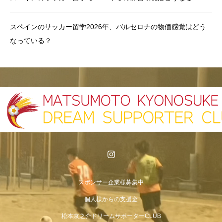
スペインのサッカー留学2026年、バルセロナの物価感覚はどう
なっている？
スポンサー企業様募集中
個人様からの支援金
松本京之介ドリームサポーターCLUB