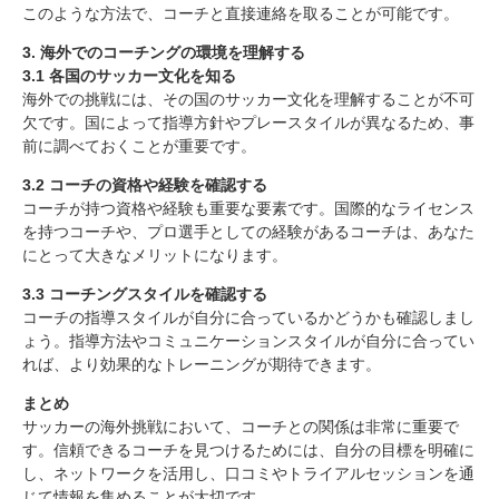
このような方法で、コーチと直接連絡を取ることが可能です。
3. 海外でのコーチングの環境を理解する
3.1 各国のサッカー文化を知る
海外での挑戦には、その国のサッカー文化を理解することが不可
欠です。国によって指導方針やプレースタイルが異なるため、事
前に調べておくことが重要です。
3.2 コーチの資格や経験を確認する
コーチが持つ資格や経験も重要な要素です。国際的なライセンス
を持つコーチや、プロ選手としての経験があるコーチは、あなた
にとって大きなメリットになります。
3.3 コーチングスタイルを確認する
コーチの指導スタイルが自分に合っているかどうかも確認しまし
ょう。指導方法やコミュニケーションスタイルが自分に合ってい
れば、より効果的なトレーニングが期待できます。
まとめ
サッカーの海外挑戦において、コーチとの関係は非常に重要で
す。信頼できるコーチを見つけるためには、自分の目標を明確に
し、ネットワークを活用し、口コミやトライアルセッションを通
じて情報を集めることが大切です。