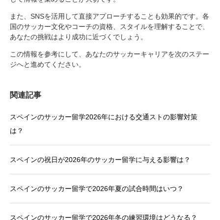
また、SNSを活用して直接アプローチすることも効果的です。各
国のサッカー文化やコーチの資格、スタイルを理解することで、
あなたの挑戦はより成功に近づくでしょう。
この情報を参考にして、あなたのサッカーキャリアを次のステー
ジへと進めてください。
関連記事
スペインのサッカー留学2026年における交通ストの影響対策
は？
スペインの祝日が2026年のサッカー留学に与える影響は？
スペインのサッカー留学で2026年夏の試合時間はいつ？
スペインのサッカー留学で2026年冬の練習環境はどうなる？