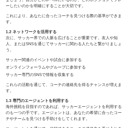
ーしたいのかを明確にすることが大切です。
これにより、あなたに合ったコーチを見つける際の基準ができま
す。
1.2 ネットワークを活用する
次に、サッカー界での人脈を広げることが重要です。友人や知
人、またはSNSを通じてサッカーに関わる人たちと繋がりましょ
う。
サッカー関連のイベントや試合に参加する
オンラインフォーラムやグループに参加する
サッカー専門のSNSで情報を収集する
これらの活動を通じて、コーチの連絡先を得るチャンスが増えま
す。
1.3 専門のエージェントを利用する
海外挑戦を目指すのであれば、サッカーエージェントを利用する
のも一つの手です。エージェントは、あなたの希望に合ったコー
チやチームを見つける手助けをしてくれます。
サッカー海外挑戦におけるコーチの重要性
1. コーチを見つけるための基本的なステップ