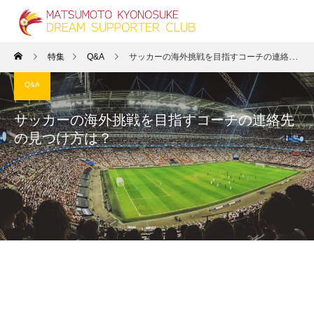
特集
Q&A
サッカーの海外挑戦を目指すコーチの連絡先の見つけ方は？
Q&A
サッカーの海外挑戦を目指すコーチの連絡先
の見つけ方は？