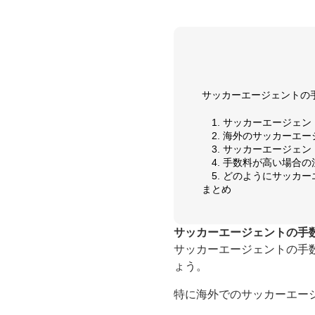
サッカーエージェントの
1. サッカーエージェ
2. 海外のサッカーエ
3. サッカーエージェ
4. 手数料が高い場合
5. どのようにサッカ
まとめ
サッカーエージェントの手
サッカーエージェントの手
ょう。
特に海外でのサッカーエー