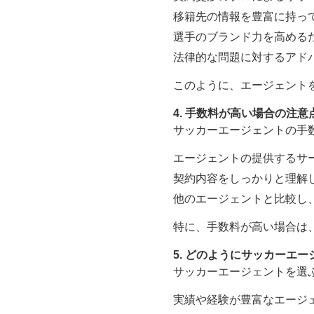
移籍先の情報を豊富に持っ
選手のブランド力を高める
法律的な問題に対するアド
このように、エージェント
4. 手数料が高い場合の注意
サッカーエージェントの手
エージェントの提供するサ
契約内容をしっかりと理解
他のエージェントと比較し
特に、手数料が高い場合は
5. どのようにサッカーエ
サッカーエージェントを選
実績や経験が豊富なエージ