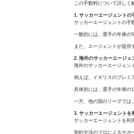
この手数料について詳しく
1. サッカーエージェント
サッカーエージェントの手
一般的には、選手の年俸の
また、エージェントが提供
2. 海外のサッカーエージ
海外のサッカーエージェン
例えば、イギリスのプレミ
具体的には、選手の年俸の
一方、他の国のリーグでは
3. サッカーエージェント
サッカーエージェントを利
契約交渉のプロによるサポ