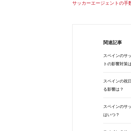
サッカーエージェントの手
関連記事
スペインのサッ
トの影響対策
スペインの祝日
る影響は？
スペインのサッ
はいつ？