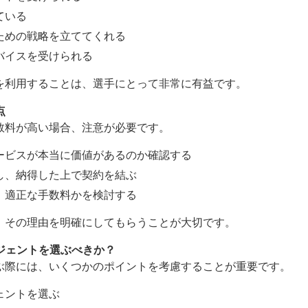
ている
ための戦略を立ててくれる
バイスを受けられる
を利用することは、選手にとって非常に有益です。
点
数料が高い場合、注意が必要です。
ービスが本当に価値があるのか確認する
し、納得した上で契約を結ぶ
、適正な手数料かを検討する
、その理由を明確にしてもらうことが大切です。
ージェントを選ぶべきか？
ぶ際には、いくつかのポイントを考慮することが重要です。
ェントを選ぶ