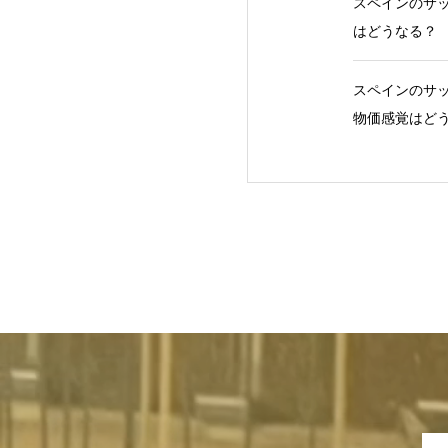
スペインのサッ
はどうなる？
スペインのサッ
物価感覚はど