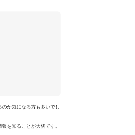
るのか気になる方も多いでし
情報を知ることが大切です。