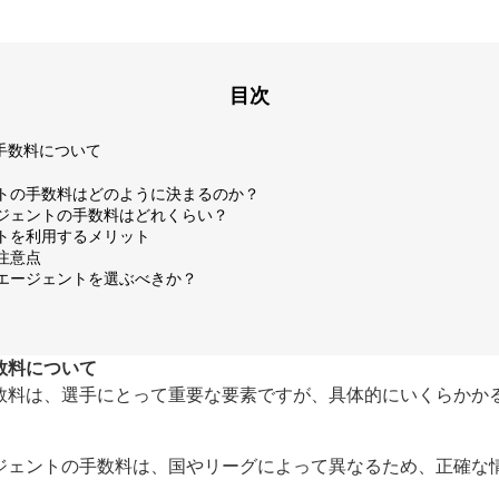
目次
手数料について
ントの手数料はどのように決まるのか？
ージェントの手数料はどれくらい？
ントを利用するメリット
の注意点
ーエージェントを選ぶべきか？
数料について
数料は、選手にとって重要な要素ですが、具体的にいくらかか
ジェントの手数料は、国やリーグによって異なるため、正確な