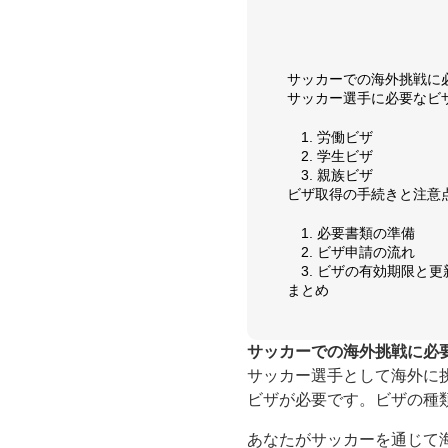
サッカーでの海外挑戦に
サッカー選手に必要なビ
1. 労働ビザ
2. 学生ビザ
3. 親族ビザ
ビザ取得の手続きと注意
1. 必要書類の準備
2. ビザ申請の流れ
3. ビザの有効期限と更
まとめ
サッカーでの海外挑戦に必
サッカー選手として海外に
ビザが必要です。ビザの種
あなたがサッカーを通じて