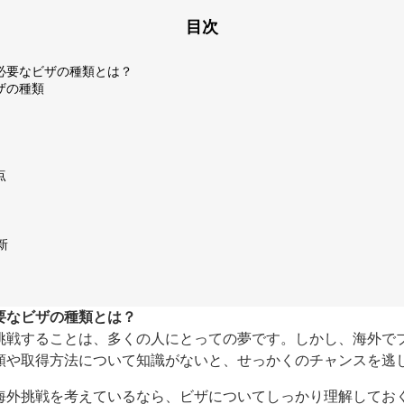
目次
必要なビザの種類とは？
ザの種類
点
新
要なビザの種類とは？
挑戦することは、多くの人にとっての夢です。しかし、海外で
類や取得方法について知識がないと、せっかくのチャンスを逃
海外挑戦を考えているなら、ビザについてしっかり理解してお