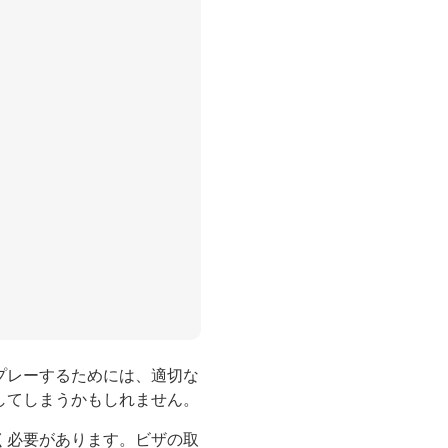
プレーするためには、適切な
してしまうかもしれません。
く必要があります。ビザの取