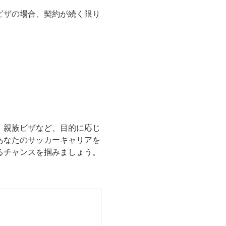
ビザの場合、契約が続く限り
、親族ビザなど、目的に応じ
あなたのサッカーキャリアを
るチャンスを掴みましょう。