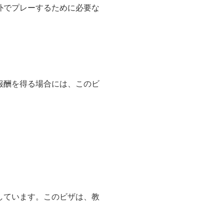
外でプレーするために必要な
報酬を得る場合には、このビ
。
しています。このビザは、教