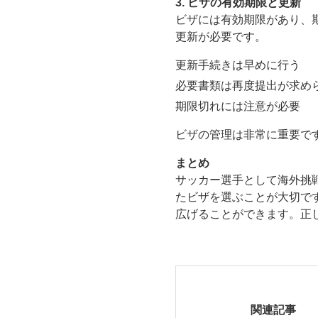
3. ビザの有効期限と更新
ビザには有効期限があり、
更新が必要です。
更新手続きは早めに行う
必要書類は再度提出が求め
期限切れには注意が必要
ビザの管理は非常に重要で
まとめ
サッカー選手として海外挑
たビザを選ぶことが大切で
広げることができます。正
関連記事