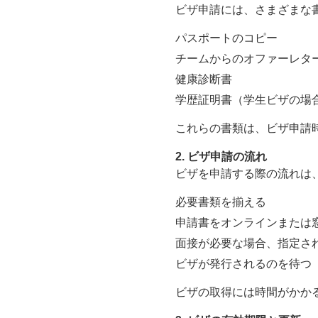
ビザ申請には、さまざまな
パスポートのコピー
チームからのオファーレタ
健康診断書
学歴証明書（学生ビザの場
これらの書類は、ビザ申請
2. ビザ申請の流れ
ビザを申請する際の流れは
必要書類を揃える
申請書をオンラインまたは
面接が必要な場合、指定さ
ビザが発行されるのを待つ
ビザの取得には時間がかか