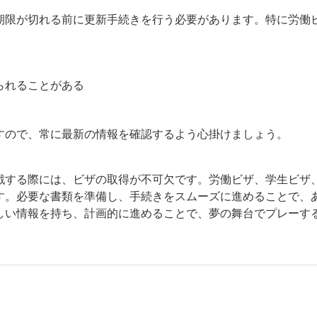
期限が切れる前に更新手続きを行う必要があります。特に労働
られることがある
すので、常に最新の情報を確認するよう心掛けましょう。
戦する際には、ビザの取得が不可欠です。労働ビザ、学生ビザ
す。必要な書類を準備し、手続きをスムーズに進めることで、
しい情報を持ち、計画的に進めることで、夢の舞台でプレーす