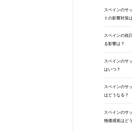
スペインのサッ
トの影響対策
スペインの祝日
る影響は？
スペインのサッ
はいつ？
スペインのサッ
はどうなる？
スペインのサッ
物価感覚はど