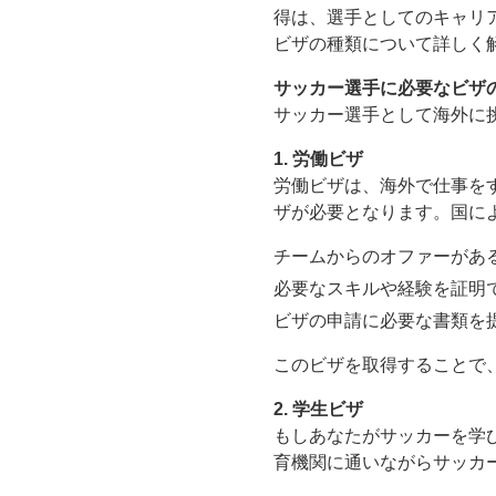
得は、選手としてのキャリ
ビザの種類について詳しく
サッカー選手に必要なビザ
サッカー選手として海外に
1. 労働ビザ
労働ビザは、海外で仕事を
ザが必要となります。国に
チームからのオファーがあ
必要なスキルや経験を証明
ビザの申請に必要な書類を
このビザを取得することで
2. 学生ビザ
もしあなたがサッカーを学
育機関に通いながらサッカ