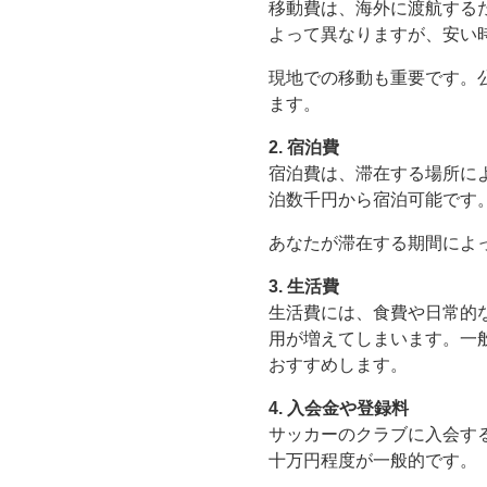
移動費は、海外に渡航する
よって異なりますが、安い
現地での移動も重要です。
ます。
2. 宿泊費
宿泊費は、滞在する場所に
泊数千円から宿泊可能です
あなたが滞在する期間によ
3. 生活費
生活費には、食費や日常的
用が増えてしまいます。一
おすすめします。
4. 入会金や登録料
サッカーのクラブに入会す
十万円程度が一般的です。