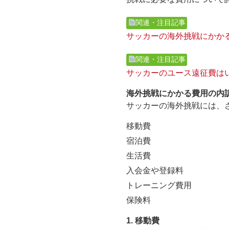
関連・注目記事
サッカーの海外挑戦にかか
関連・注目記事
サッカーのユース遠征費は
海外挑戦にかかる費用の内
サッカーの海外挑戦には、
移動費
宿泊費
生活費
入会金や登録料
トレーニング費用
保険料
1. 移動費