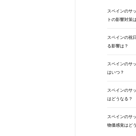
スペインのサッ
トの影響対策
スペインの祝日
る影響は？
スペインのサッ
はいつ？
スペインのサッ
はどうなる？
スペインのサッ
物価感覚はど