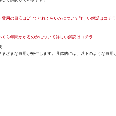
る費用の目安は1年でどれくらいかについて詳しい解説はコチラ
いくら年間かかるのかについて詳しい解説はコチラ
訳
さまざまな費用が発生します。具体的には、以下のような費用