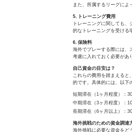
また、所属するリーグによ
5. トレーニング費用
トレーニングに関しても、
的なトレーニングを受ける
6. 保険料
海外でプレーする際には、
考慮に入れておく必要があ
自己資金の目安は？
これらの費用を踏まえると
的です。具体的には、以下
短期滞在（1ヶ月程度）：30
中期滞在（3ヶ月程度）：10
長期滞在（6ヶ月以上）：3
海外挑戦のための資金調達
海外挑戦に必要な資金をど