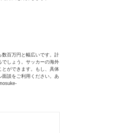
ら数百万円と幅広いです。計
るでしょう。サッカーの海外
ことができます。もし、具体
ル面談をご利用ください。あ
suke-