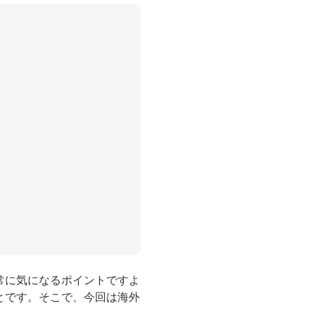
常に気になるポイントですよ
とです。そこで、今回は海外