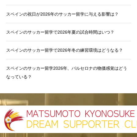
スペインの祝日が2026年のサッカー留学に与える影響は？
スペインのサッカー留学で2026年夏の試合時間はいつ？
スペインのサッカー留学で2026年冬の練習環境はどうなる？
スペインのサッカー留学2026年、バルセロナの物価感覚はどう
なっている？