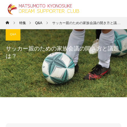
特集
Q&A
サッカー親のための家族会議の開き方と議題は？
Q&A
サッカー親のための家族会議の開き方と議題
は？