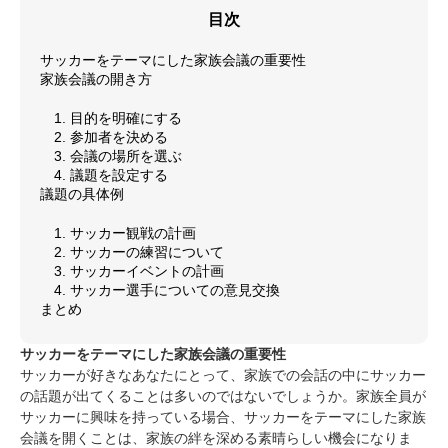
目次
サッカーをテーマにした家族会議の重要性
家族会議の開き方
1. 目的を明確にする
2. 参加者を決める
3. 会議の場所を選ぶ
4. 議題を設定する
議題の具体例
1. サッカー観戦の計画
2. サッカーの練習について
3. サッカーイベントの計画
4. サッカー選手についての意見交換
まとめ
サッカーをテーマにした家族会議の重要性
サッカーが好きなあなたにとって、家族での会話の中にサッカー
の話題が出てくることは多いのではないでしょうか。家族全員が
サッカーに興味を持っている場合、サッカーをテーマにした家族
会議を開くことは、家族の絆を深める素晴らしい機会になりま