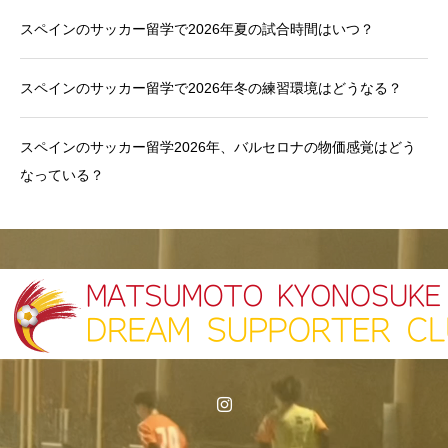
スペインのサッカー留学で2026年夏の試合時間はいつ？
スペインのサッカー留学で2026年冬の練習環境はどうなる？
スペインのサッカー留学2026年、バルセロナの物価感覚はどう
なっている？