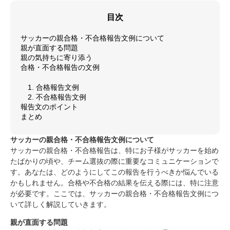
目次
サッカーの親合格・不合格報告文例について
親が直面する問題
親の気持ちに寄り添う
合格・不合格報告の文例
1. 合格報告文例
2. 不合格報告文例
報告文のポイント
まとめ
サッカーの親合格・不合格報告文例について
サッカーの親合格・不合格報告は、特にお子様がサッカーを始め
たばかりの頃や、チーム選抜の際に重要なコミュニケーションで
す。あなたは、どのようにしてこの報告を行うべきか悩んでいる
かもしれません。合格や不合格の結果を伝える際には、特に注意
が必要です。ここでは、サッカーの親合格・不合格報告文例につ
いて詳しく解説していきます。
親が直面する問題