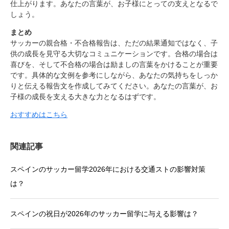
仕上がります。あなたの言葉が、お子様にとっての支えとなるで
しょう。
まとめ
サッカーの親合格・不合格報告は、ただの結果通知ではなく、子
供の成長を見守る大切なコミュニケーションです。合格の場合は
喜びを、そして不合格の場合は励ましの言葉をかけることが重要
です。具体的な文例を参考にしながら、あなたの気持ちをしっか
りと伝える報告文を作成してみてください。あなたの言葉が、お
子様の成長を支える大きな力となるはずです。
おすすめはこちら
関連記事
スペインのサッカー留学2026年における交通ストの影響対策
は？
スペインの祝日が2026年のサッカー留学に与える影響は？