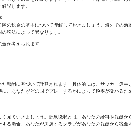
て解説します。
本
る際の税金の基本について理解しておきましょう。海外での活
国の税法によって異なります。
税金が考えられます。
得た報酬に基づいて計算されます。具体的には、サッカー選手
特に、あなたがどの国でプレーするかによって税率が変わるた
しく見ていきましょう。源泉徴収とは、あなたの給料や報酬か
ーする場合、あなたが所属するクラブがあなたの報酬から税金