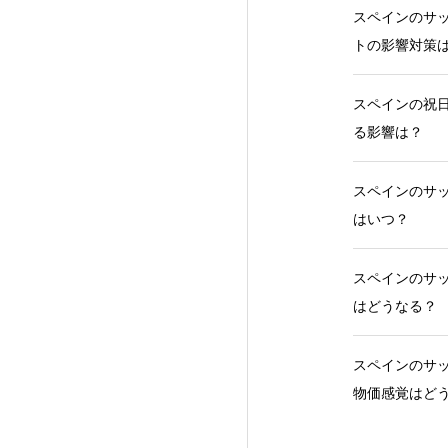
スペインのサッ
トの影響対策
スペインの祝日
る影響は？
スペインのサッ
はいつ？
スペインのサッ
はどうなる？
スペインのサッ
物価感覚はど