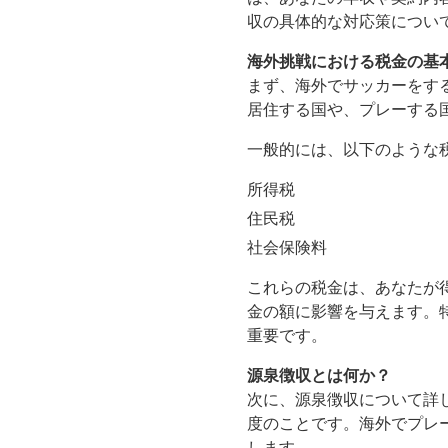
収の具体的な対応策につい
海外挑戦における税金の基
まず、海外でサッカーをす
居住する国や、プレーする
一般的には、以下のような
所得税
住民税
社会保険料
これらの税金は、あなたが
金の額に影響を与えます。
重要です。
源泉徴収とは何か？
次に、源泉徴収について詳
度のことです。海外でプレ
します。