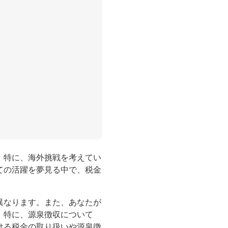
。特に、海外挑戦を考えてい
ての活躍を夢見る中で、税金
異なります。また、あなたが
。特に、源泉徴収について
ける税金の取り扱いや源泉徴