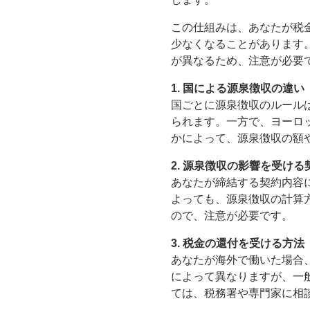
この仕組みは、あなたが税
少なくなることがあります
が異なるため、注意が必要
1. 国による源泉徴収の違い
国ごとに源泉徴収のルール
られます。一方で、ヨーロ
かによって、源泉徴収の額
2. 源泉徴収の影響を受ける
あなたが締結する契約内容
よっても、源泉徴収の計算
ので、注意が必要です。
3. 税金の還付を受ける方法
あなたが海外で働いた場合
によって異なりますが、一
ては、税務署や専門家に相