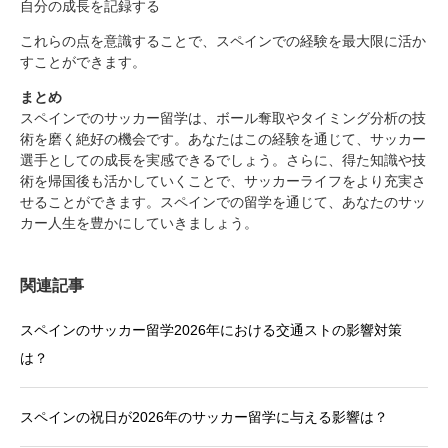
自分の成長を記録する
これらの点を意識することで、スペインでの経験を最大限に活か
すことができます。
まとめ
スペインでのサッカー留学は、ボール奪取やタイミング分析の技
術を磨く絶好の機会です。あなたはこの経験を通じて、サッカー
選手としての成長を実感できるでしょう。さらに、得た知識や技
術を帰国後も活かしていくことで、サッカーライフをより充実さ
せることができます。スペインでの留学を通じて、あなたのサッ
カー人生を豊かにしていきましょう。
関連記事
スペインのサッカー留学2026年における交通ストの影響対策
は？
スペインの祝日が2026年のサッカー留学に与える影響は？