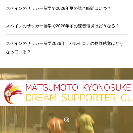
スペインのサッカー留学で2026年夏の試合時間はいつ？
スペインのサッカー留学で2026年冬の練習環境はどうなる？
スペインのサッカー留学2026年、バルセロナの物価感覚はどう
なっている？