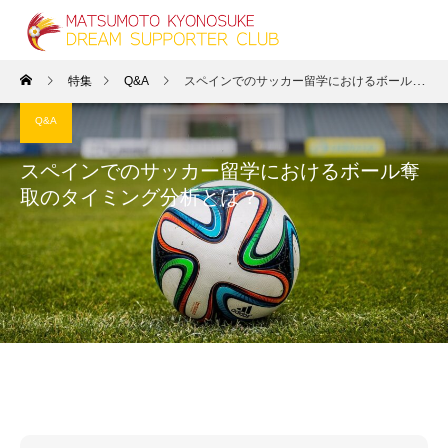
特集
Q&A
スペインでのサッカー留学におけるボール奪取のタイミング分析とは？
Q&A
スペインでのサッカー留学におけるボール奪
取のタイミング分析とは？