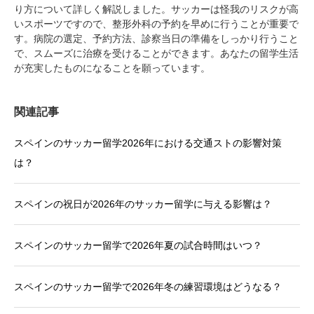
り方について詳しく解説しました。サッカーは怪我のリスクが高
いスポーツですので、整形外科の予約を早めに行うことが重要で
す。病院の選定、予約方法、診察当日の準備をしっかり行うこと
で、スムーズに治療を受けることができます。あなたの留学生活
が充実したものになることを願っています。
関連記事
スペインのサッカー留学2026年における交通ストの影響対策
は？
スペインの祝日が2026年のサッカー留学に与える影響は？
スペインのサッカー留学で2026年夏の試合時間はいつ？
スペインのサッカー留学で2026年冬の練習環境はどうなる？