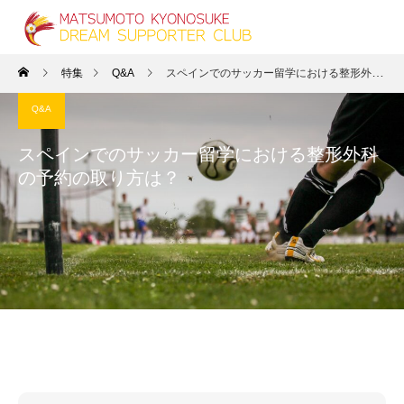
特集
Q&A
スペインでのサッカー留学における整形外科の予約の取り方は？
Q&A
スペインでのサッカー留学における整形外科
の予約の取り方は？