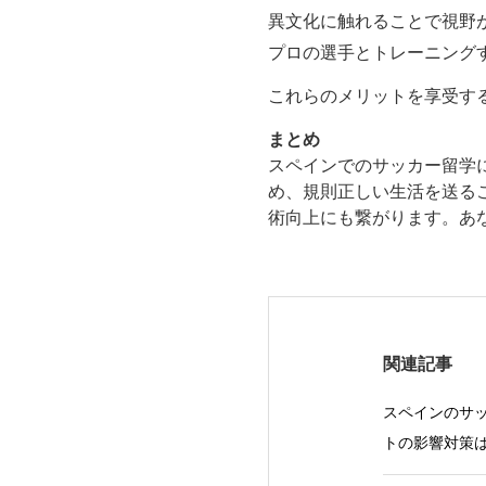
異文化に触れることで視野
プロの選手とトレーニング
これらのメリットを享受す
まとめ
スペインでのサッカー留学
め、規則正しい生活を送る
術向上にも繋がります。あ
関連記事
スペインのサッ
トの影響対策