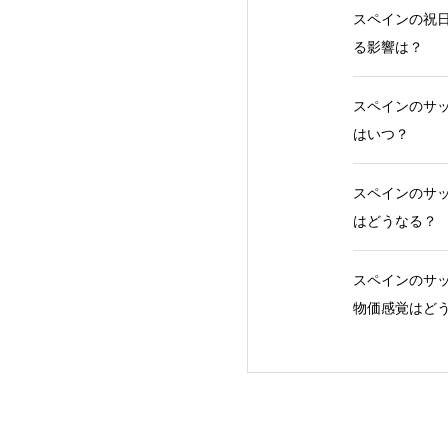
スペインの祝日
る影響は？
スペインのサッ
はいつ？
スペインのサッ
はどうなる？
スペインのサッ
物価感覚はど