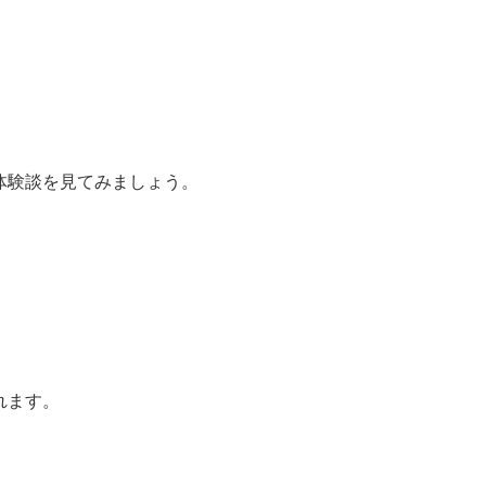
体験談を見てみましょう。
れます。