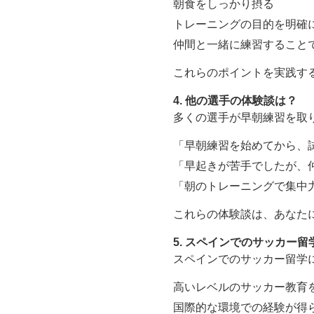
朝食をしっかり摂る
トレーニングの目的を明確
仲間と一緒に練習すること
これらのポイントを実践す
4. 他の選手の体験談は？
多くの選手が早朝練習を取
「早朝練習を始めてから、
「早起きが苦手でしたが、
「朝のトレーニングで集中
これらの体験談は、あなた
5. スペインでのサッカー
スペインでのサッカー留学
高いレベルのサッカー教育
国際的な環境での経験が得