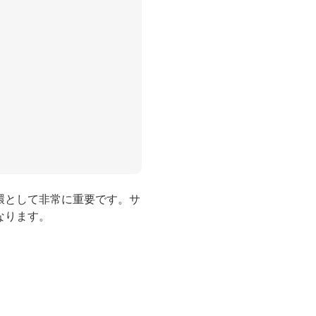
環として非常に重要です。サ
なります。