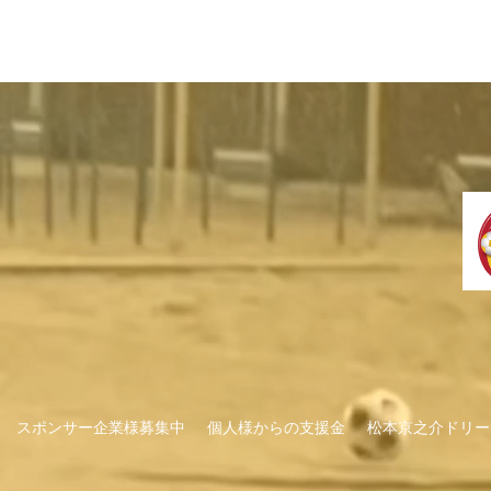
スポンサー企業様募集中
個人様からの支援金
松本京之介ドリー