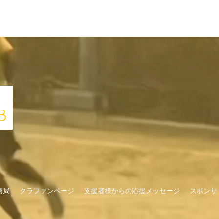
務局
クラファンページ
支援者様からの応援メッセージ
スポンサ