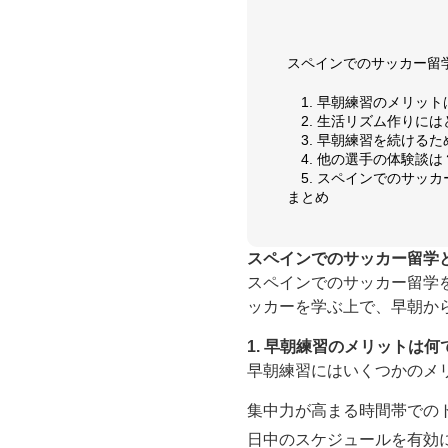
スペインでのサッカー留
1. 早朝練習のメリッ
2. 生活リズム作りに
3. 早朝練習を続ける
4. 他の選手の体験談は
5. スペインでのサッ
まとめ
スペインでのサッカー留学
スペインでのサッカー留学
ッカーを学ぶ上で、早朝か
1. 早朝練習のメリットは何
早朝練習にはいくつかのメ
集中力が高まる時間帯での
日中のスケジュールを有効