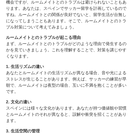
機会ですが、ルームメイトとのトラブルは避けられないこともあ
ります。あなたは、スペインでサッカー留学を計画しているので
すね。ルームメイトとの関係が良好でないと、留学生活が台無し
になってしまうこともあります。そこで、ルームメイトとのトラ
ブル対策について考えてみましょう。
ルームメイトとのトラブルが起こる理由
まず、ルームメイトとのトラブルがどのような理由で発生するの
かを見ていきましょう。これを理解することで、対策を講じやす
くなります。
1. 生活リズムの違い
あなたとルームメイトの生活リズムが異なる場合、音や光による
ストレスが生じることがあります。例えば、サッカーの練習が早
朝で、ルームメイトは夜型の場合、互いに不満を抱くことが多い
です。
2. 文化の違い
スペインには様々な文化があります。あなたが持つ価値観や習慣
とルームメイトのそれが異なると、誤解や衝突を招くことがあり
ます。
3. 生活空間の管理