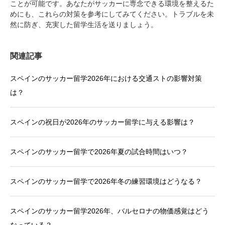
ことが可能です。あなたがサッカーに専念できる環境を整えるた
めにも、これらの対策を参考にしてみてください。トラブルを未
然に防ぎ、充実した留学生活を送りましょう。
関連記事
スペインのサッカー留学2026年における交通ストの影響対策
は？
スペインの祝日が2026年のサッカー留学に与える影響は？
スペインのサッカー留学で2026年夏の試合時間はいつ？
スペインのサッカー留学で2026年冬の練習環境はどうなる？
スペインのサッカー留学2026年、バルセロナの物価感覚はどう
なっている？