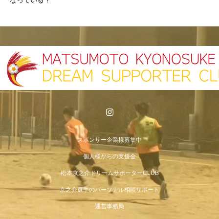
スポンサー企業様募集中
個人様からの支援金
松本京之介ドリームサポーターCLUB
京之介選手のパーソナル相談サポート
運営事務局