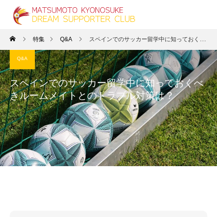
特集
Q&A
スペインでのサッカー留学中に知っておくべきルームメイトとのトラブル対策は？
Q&A
スペインでのサッカー留学中に知っておくべ
きルームメイトとのトラブル対策は？