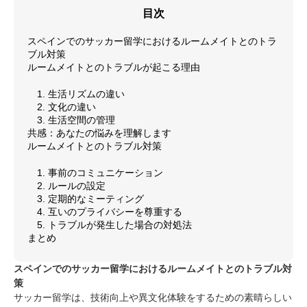
目次
スペインでのサッカー留学におけるルームメイトとのトラ
ブル対策
ルームメイトとのトラブルが起こる理由
1. 生活リズムの違い
2. 文化の違い
3. 生活空間の管理
共感：あなたの悩みを理解します
ルームメイトとのトラブル対策
1. 事前のコミュニケーション
2. ルールの設定
3. 定期的なミーティング
4. 互いのプライバシーを尊重する
5. トラブルが発生した場合の対処法
まとめ
スペインでのサッカー留学におけるルームメイトとのトラブル対
策
サッカー留学は、技術向上や異文化体験をするための素晴らしい