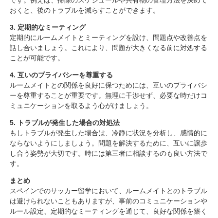
まとめ
おくと、後のトラブルを減らすことができます。
3. 定期的なミーティング
定期的にルームメイトとミーティングを設け、問題点や改善点を
話し合いましょう。これにより、問題が大きくなる前に対処する
ことが可能です。
4. 互いのプライバシーを尊重する
ルームメイトとの関係を良好に保つためには、互いのプライバシ
ーを尊重することが重要です。無理に干渉せず、必要な時だけコ
ミュニケーションを取るよう心がけましょう。
5. トラブルが発生した場合の対処法
もしトラブルが発生した場合は、冷静に状況を分析し、感情的に
ならないようにしましょう。問題を解決するために、互いに譲歩
し合う姿勢が大切です。時には第三者に相談するのも良い方法で
す。
まとめ
スペインでのサッカー留学において、ルームメイトとのトラブル
は避けられないこともありますが、事前のコミュニケーションや
ルール設定、定期的なミーティングを通じて、良好な関係を築く