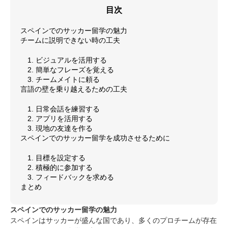
目次
スペインでのサッカー留学の魅力
チームに説明できない時の工夫
1. ビジュアルを活用する
2. 簡単なフレーズを覚える
3. チームメイトに頼る
言語の壁を乗り越えるための工夫
1. 日常会話を練習する
2. アプリを活用する
3. 現地の友達を作る
スペインでのサッカー留学を成功させるために
1. 目標を設定する
2. 積極的に参加する
3. フィードバックを求める
まとめ
スペインでのサッカー留学の魅力
スペインはサッカーが盛んな国であり、多くのプロチームが存在