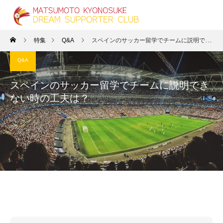
特集
Q&A
スペインのサッカー留学でチームに説明できない時の工夫は？
Q&A
スペインのサッカー留学でチームに説明でき
ない時の工夫は？