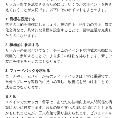
サッカー留学を成功させるためには、いくつかのポイントを押さ
えておくことが大切です。以下にそのポイントをまとめます。
1. 目標を設定する
留学の目的を明確にしましょう。技術向上、語学力の向上、異文
化交流など、具体的な目標を設定することで、留学生活が充実し
たものになります。
2. 積極的に参加する
サッカーの練習だけでなく、チームのイベントや地域の活動にも
積極的に参加することで、より多くの経験を得られます。新しい
友達を作るチャンスにもなります。
3. フィードバックを求める
コーチやチームメイトからのフィードバックは非常に重要です。
自分のプレーを客観的に見つめ直し、改善点を見つけることで、
成長につながります。
まとめ
スペインでのサッカー留学は、あなたの技術向上や人間関係の構
築に大いに役立ちます。言葉の壁や文化の違いに悩むこともある
かもしれませんが、工夫次第で乗り越えられます。ビジュアルを