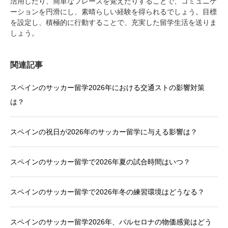
活用したり、簡単なフレーズを覚えたりすることで、コミュニケ
ーションを円滑にし、素晴らしい経験を得られるでしょう。目標
を設定し、積極的に行動することで、充実した留学生活を送りま
しょう。
関連記事
スペインのサッカー留学2026年における交通ストの影響対策
は？
スペインの祝日が2026年のサッカー留学に与える影響は？
スペインのサッカー留学で2026年夏の試合時間はいつ？
スペインのサッカー留学で2026年冬の練習環境はどうなる？
スペインのサッカー留学2026年、バルセロナの物価感覚はどう