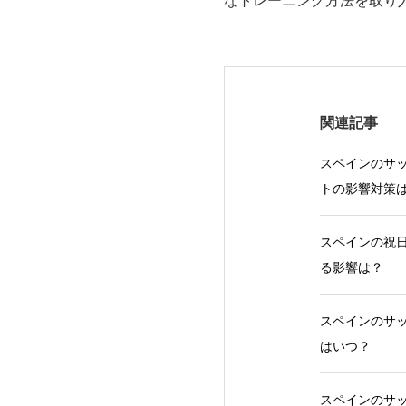
なトレーニング方法を取り
関連記事
スペインのサッ
トの影響対策
スペインの祝日
る影響は？
スペインのサッ
はいつ？
スペインのサッ