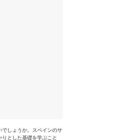
いでしょうか。スペインのサ
かりとした基礎を学ぶこと