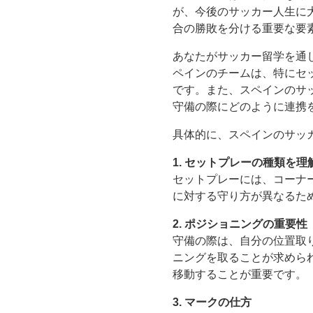
が、今後のサッカー人生に
合の勝敗を分ける重要な要
あなたがサッカー留学を通
ペインのチームは、特にセ
です。また、スペインのサ
守備の際にどのように連携
具体的に、スペインのサッ
1. セットプレーの種類を理
セットプレーには、コーナ
に対する守り方が異なるた
2. ポジショニングの重要性
守備の際は、自分の位置取
ニングを取ることが求めら
移動することが重要です。
3. マークの仕方