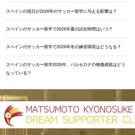
スペインの祝日が2026年のサッカー留学に与える影響は？
スペインのサッカー留学で2026年夏の試合時間はいつ？
スペインのサッカー留学で2026年冬の練習環境はどうなる？
スペインのサッカー留学2026年、バルセロナの物価感覚はどう
なっている？