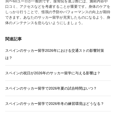
30〜60ユーロが一般的です。接骨院を選ぶ際には、施術内容や
口コミ、アクセスなどを考慮することが重要です。身体のケアを
しっかり行うことで、怪我の予防やパフォーマンスの向上が期待
できます。あなたのサッカー留学が充実したものになるよう、身
体のメンテナンスを怠らないようにしましょう。
関連記事
スペインのサッカー留学2026年における交通ストの影響対策
は？
スペインの祝日が2026年のサッカー留学に与える影響は？
スペインのサッカー留学で2026年夏の試合時間はいつ？
スペインのサッカー留学で2026年冬の練習環境はどうなる？