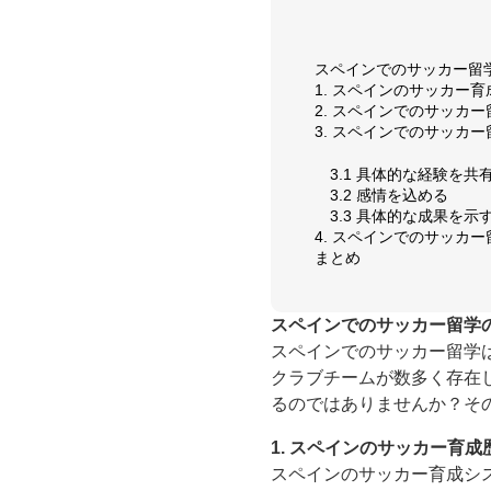
スペインでのサッカー留
1. スペインのサッカー
2. スペインでのサッカ
3. スペインでのサッカ
3.1 具体的な経験を共
3.2 感情を込める
3.3 具体的な成果を示
4. スペインでのサッカ
まとめ
スペインでのサッカー留学
スペインでのサッカー留学
クラブチームが数多く存在
るのではありませんか？そ
1. スペインのサッカー育成
スペインのサッカー育成シ