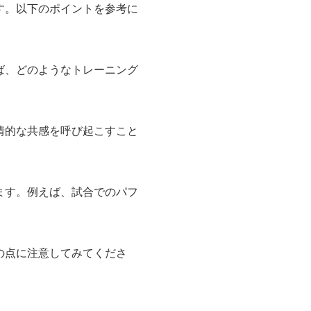
す。以下のポイントを参考に
ば、どのようなトレーニング
情的な共感を呼び起こすこと
ます。例えば、試合でのパフ
の点に注意してみてくださ