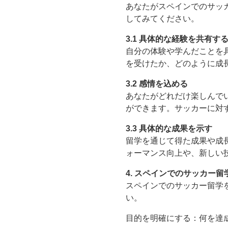
あなたがスペインでのサッ
してみてください。
3.1 具体的な経験を共有す
自分の体験や学んだことを
を受けたか、どのように成
3.2 感情を込める
あなたがどれだけ楽しんで
ができます。サッカーに対
3.3 具体的な成果を示す
留学を通じて得た成果や成
ォーマンス向上や、新しい
4. スペインでのサッカー
スペインでのサッカー留学
い。
目的を明確にする：何を達