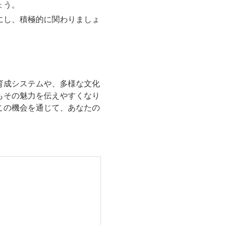
ょう。
にし、積極的に関わりましょ
。
育成システムや、多様な文化
もその魅力を伝えやすくなり
この機会を通じて、あなたの