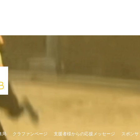
務局
クラファンページ
支援者様からの応援メッセージ
スポンサ