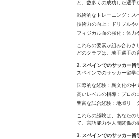
と、数多くの成功した選手
戦術的なトレーニング：ス
技術力の向上：ドリブルや
フィジカル面の強化：体力
これらの要素が組み合わさ
どのクラブは、若手選手の
2. スペインでのサッカー
スペインでのサッカー留学
国際的な経験：異文化の中
高いレベルの指導：プロの
豊富な試合経験：地域リー
これらの経験は、あなたの
て、言語能力や人間関係の
3. スペインでのサッカー