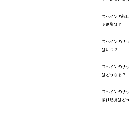
スペインの祝日
る影響は？
スペインのサッ
はいつ？
スペインのサッ
はどうなる？
スペインのサッ
物価感覚はど