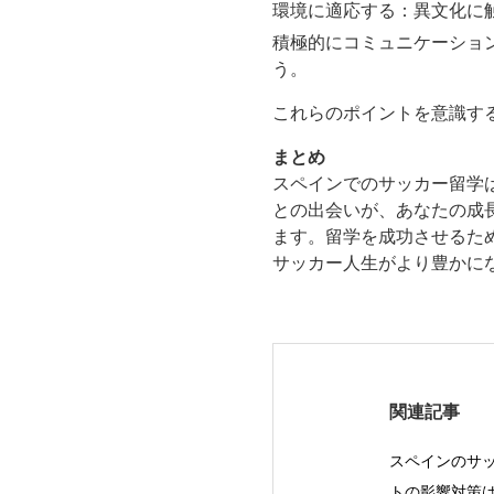
環境に適応する：異文化に
積極的にコミュニケーショ
う。
これらのポイントを意識す
まとめ
スペインでのサッカー留学
との出会いが、あなたの成
ます。留学を成功させるた
サッカー人生がより豊かに
関連記事
スペインのサッ
トの影響対策