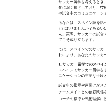
サッカー留学を考えるとき
化に深く根ざしており、技
や試合中のコミュニケーシ
あなたは、スペイン語を話
とはありませんか？あるい
ん。実際、サッカーの試合
てこそ成り立ちます。
では、スペインでのサッカ
れにより、あなたのサッカ
1. サッカー留学でのスペ
スペインでサッカー留学を
ニケーションの主要な手段
試合中の指示や声掛けがス
チームメイトとの信頼関係
コーチの指導や戦術理解に