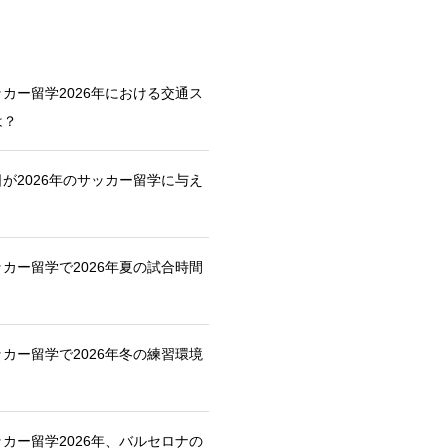
カー留学2026年における交通ス
は？
が2026年のサッカー留学に与え
カー留学で2026年夏の試合時間
カー留学で2026年冬の練習環境
カー留学2026年、バルセロナの