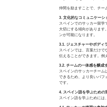
仲間を励ますことで、チー
3. 文化的なコミュニケー
スペインでのサッカー留学
大切にする傾向があります
ンが可能になります。
3.1. ジェスチャーやボデ
スペインでは、言葉だけで
伝えることができます。例
3.2. チームの一体感を醸成
スペインのサッカーチーム
できるため、より良いパフ
です。
4. スペイン語を学ぶため
スペイン語を学ぶためには