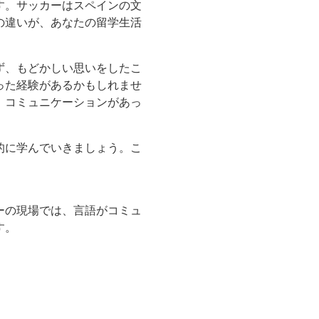
す。サッカーはスペインの文
の違いが、あなたの留学生活
ず、もどかしい思いをしたこ
った経験があるかもしれませ
、コミュニケーションがあっ
的に学んでいきましょう。こ
ーの現場では、言語がコミュ
す。