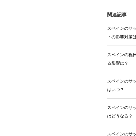
関連記事
スペインのサッ
トの影響対策
スペインの祝日
る影響は？
スペインのサッ
はいつ？
スペインのサッ
はどうなる？
スペインのサッ