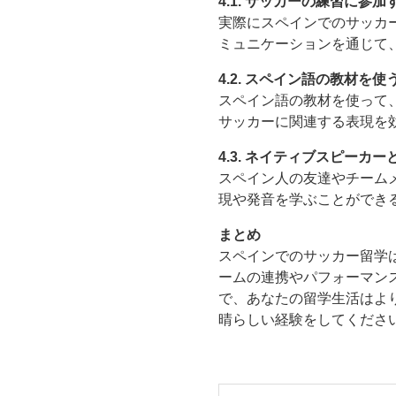
4.1. サッカーの練習に参加
実際にスペインでのサッカ
ミュニケーションを通じて
4.2. スペイン語の教材を使
スペイン語の教材を使って
サッカーに関連する表現を
4.3. ネイティブスピーカー
スペイン人の友達やチーム
現や発音を学ぶことができ
まとめ
スペインでのサッカー留学
ームの連携やパフォーマン
で、あなたの留学生活はよ
晴らしい経験をしてくださ