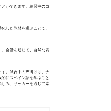
ことができます。練習中のコ
特化した教材を選ぶことで、
す。会話を通じて、自然な表
ます。試合中の声掛けは、チ
践的にスペイン語を学ぶこと
楽しみ、サッカーを通じて素