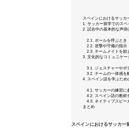
スペインにおけるサッカ
1. サッカー留学でのス
2. 試合中の基本的な声
2.1. ボールを呼ぶとき
2.2. 攻撃や守備の指示
2.3. チームメイトを
3. 文化的なコミュニケ
3.1. ジェスチャーや
3.2. チームの一体感
4. スペイン語を学ぶた
4.1. サッカーの練習
4.2. スペイン語の教
4.3. ネイティブスピ
まとめ
スペインにおけるサッカー