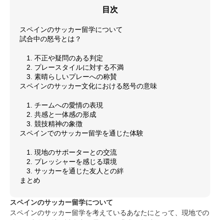
目次
スペインのサッカー留学について
試合中の怒号とは？
1. 不正や疑問のある判定
2. プレースタイルに対する不満
3. 素晴らしいプレーへの称賛
スペインのサッカー文化における怒号の意味
1. チームへの愛情の表現
2. 共感と一体感の形成
3. 競技精神の象徴
スペインでのサッカー留学を通じた体験
1. 現地のサポーターとの交流
2. プレッシャーを感じる環境
3. サッカーを通じた友人との絆
まとめ
スペインのサッカー留学について
スペインのサッカー留学を考えているあなたにとって、現地での