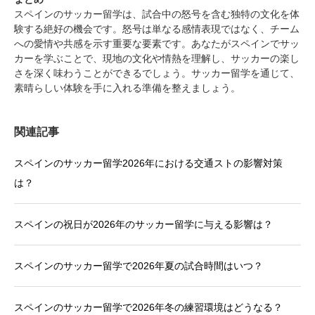
スペインのサッカー留学は、試合中の怒号を含む独特の文化を体
験する絶好の機会です。怒号は単なる感情表現ではなく、チーム
への愛情や共感を示す重要な要素です。あなたがスペインでサッ
カーを学ぶことで、現地の文化や情熱を理解し、サッカーの楽し
さを深く味わうことができるでしょう。サッカー留学を通じて、
素晴らしい体験を手に入れる準備を整えましょう。
関連記事
スペインのサッカー留学2026年における交通ストの影響対策
は？
スペインの祝日が2026年のサッカー留学に与える影響は？
スペインのサッカー留学で2026年夏の試合時間はいつ？
スペインのサッカー留学で2026年冬の練習環境はどうなる？