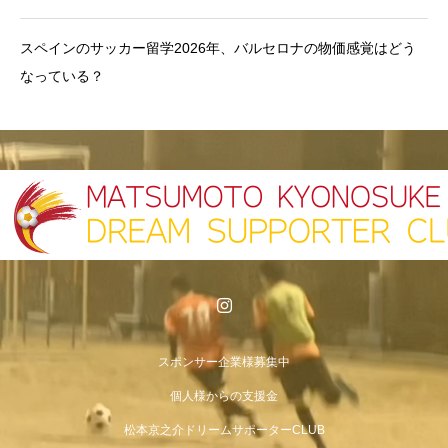
スペインのサッカー留学2026年、バルセロナの物価感覚はどう
なっている？
スポンサー企業様募集中
個人様からの支援金
松本京之介ドリームサポーターCLUB