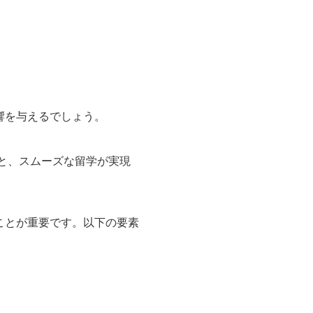
響を与えるでしょう。
ると、スムーズな留学が実現
ことが重要です。以下の要素