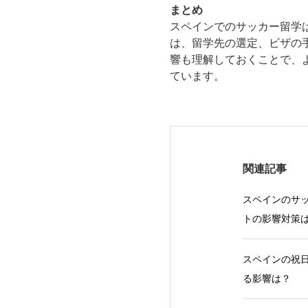
まとめ
スペインでのサッカー留学
は、留学先の選定、ビザの
響も理解しておくことで、
ています。
関連記事
スペインのサッ
トの影響対策
スペインの祝日
る影響は？