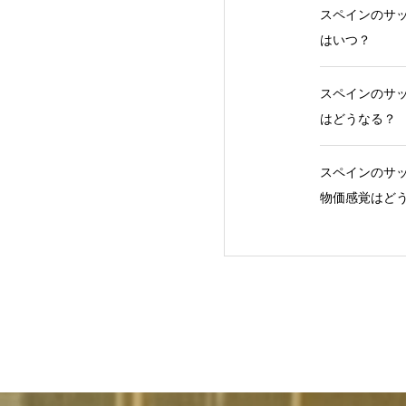
スペインのサッ
はいつ？
スペインのサッ
はどうなる？
スペインのサッ
物価感覚はど