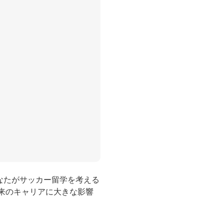
なたがサッカー留学を考える
将来のキャリアに大きな影響