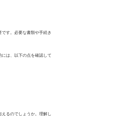
要です。必要な書類や手続き
的には、以下の点を確認して
与えるのでしょうか。理解し