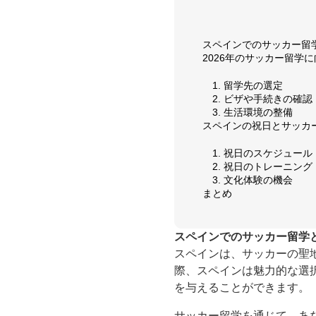
スペインでのサッカー留
2026年のサッカー留学
1. 留学先の選定
2. ビザや手続きの確認
3. 生活環境の整備
スペインの祝日とサッカ
1. 祝日のスケジュール
2. 祝日のトレーニング
3. 文化体験の機会
まとめ
スペインでのサッカー留学
スペインは、サッカーの聖
際、スペインは魅力的な選
を与えることができます。
サッカー留学を通じて、あ