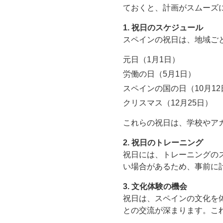
ておくと、計画がスムーズ
1. 祝日のスケジュール
スペインの祝日は、地域ご
元日（1月1日）
労働の日（5月1日）
スペインの国の日（10月12
クリスマス（12月25日）
これらの祝日は、学校やア
2. 祝日のトレーニング
祝日には、トレーニングの
い場合があるため、事前に
3. 文化体験の機会
祝日は、スペインの文化を
との交流が深まります。こ