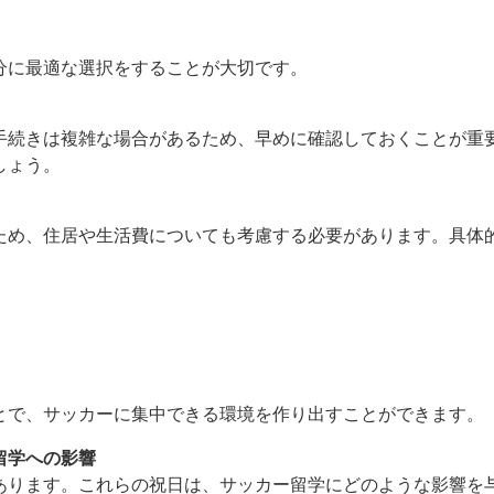
分に最適な選択をすることが大切です。
手続きは複雑な場合があるため、早めに確認しておくことが重
しょう。
ため、住居や生活費についても考慮する必要があります。具体
とで、サッカーに集中できる環境を作り出すことができます。
留学への影響
あります。これらの祝日は、サッカー留学にどのような影響を