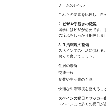
チームのレベル
これらの要素を比較し、自
2. ビザや手続きの確認
留学にはビザが必要です。
の流れをしっかり把握しま
3. 生活環境の整備
スペインでの生活に慣れる
おくと良いでしょう。
住居の場所
交通手段
食費や生活費の予算
快適な生活環境を整えるこ
スペインの祝日とサッカー
スペインには多くの祝日が