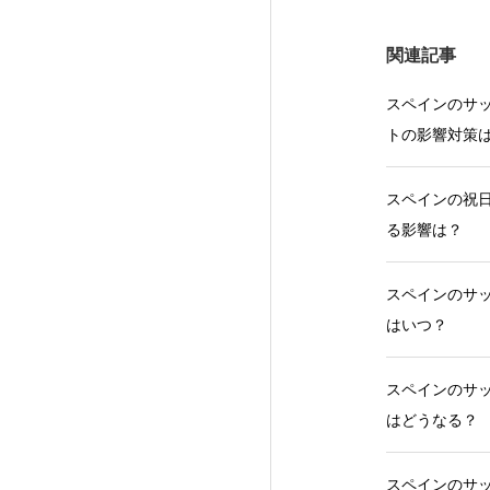
関連記事
スペインのサッ
トの影響対策
スペインの祝日
る影響は？
スペインのサッ
はいつ？
スペインのサッ
はどうなる？
スペインのサッ